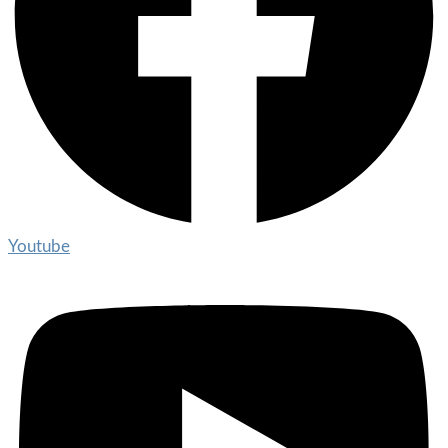
Youtube