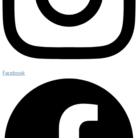
Facebook