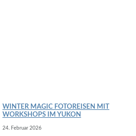
WINTER MAGIC FOTOREISEN MIT
WORKSHOPS IM YUKON
24. Februar 2026