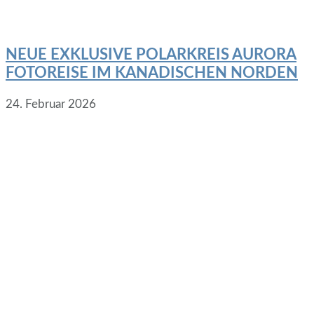
NEUE EXKLUSIVE POLARKREIS AURORA
FOTOREISE IM KANADISCHEN NORDEN
24. Februar 2026