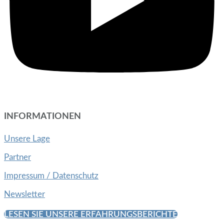
INFORMATIONEN
Unsere Lage
Partner
Impressum / Datenschutz
Newsletter
LESEN SIE UNSERE ERFAHRUNGSBERICHTE