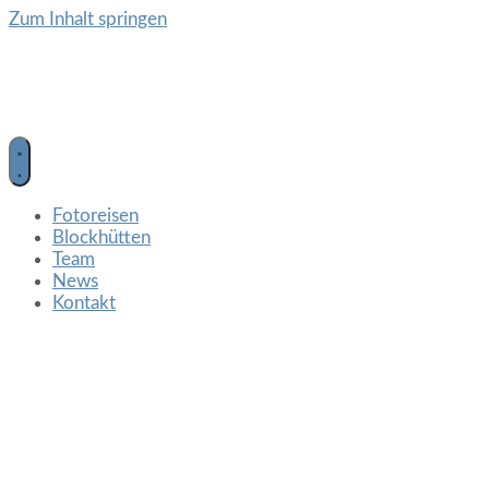
Zum Inhalt springen
Fotoreisen
Blockhütten
Team
News
Kontakt