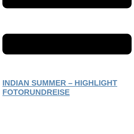
INDIAN SUMMER – HIGHLIGHT
FOTORUNDREISE