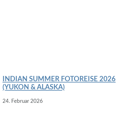
INDIAN SUMMER FOTOREISE 2026
(YUKON & ALASKA)
24. Februar 2026