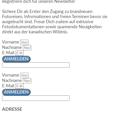
Registriere dich für unseren Newsletter
Sichere Dir als Erster den Zugang zu brandneuen
Fotoreisen, Informationen und freien Terminen bevor sie
ausgebucht sind. Freue Dich zudem auf exklusive
Fotodokumentationen sowie spannende Neuigkeiten
direkt aus der kanadischen Wildnis.
Vorname
Nachname
E-Mail
ANMELDEN
Vorname
Nachname
E-Mail
ANMELDEN
ADRESSE