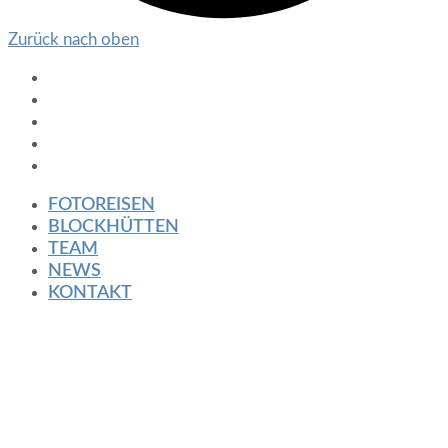
Zurück nach oben
FOTOREISEN
BLOCKHÜTTEN
TEAM
NEWS
KONTAKT
FOTOREISEN
BLOCKHÜTTEN
TEAM
NEWS
KONTAKT