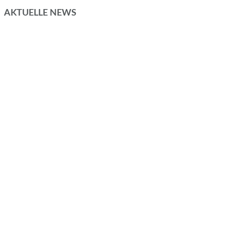
AKTUELLE NEWS