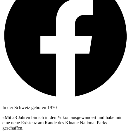
In der Schweiz geboren 1970
«Mit 23 Jahren bin ich in den Yukon ausgewandert und habe mir
eine neue Existenz am Rande des Kluane National Parks
geschaffen.