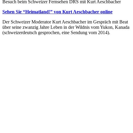
Besuch beim Schweizer Fernsehen DRS mit Kurt Aeschbacher
Sehen Sie “Heimatland!” von Kurt Aeschbacher online
Der Schweizer Moderator Kurt Aeschbacher im Gespräch mit Beat
über seine zwanzig Jahre Leben in der Wildnis vom Yukon, Kanada
(schweizerdeutsch gesprochen, eine Sendung vom 2014).