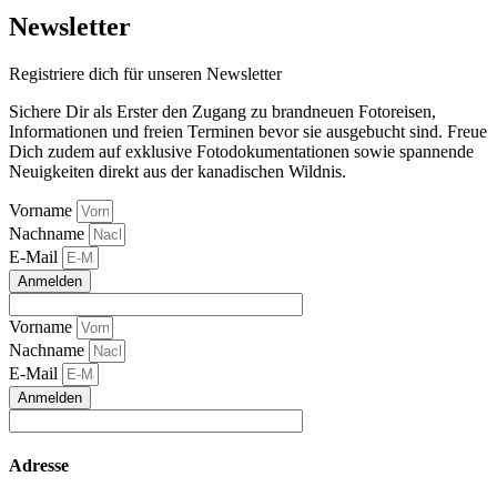
Newsletter
Registriere dich für unseren Newsletter
Sichere Dir als Erster den Zugang zu brandneuen Fotoreisen,
Informationen und freien Terminen bevor sie ausgebucht sind. Freue
Dich zudem auf exklusive Fotodokumentationen sowie spannende
Neuigkeiten direkt aus der kanadischen Wildnis.
Vorname
Nachname
E-Mail
Anmelden
Vorname
Nachname
E-Mail
Anmelden
Adresse