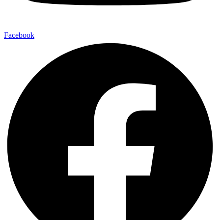
Facebook