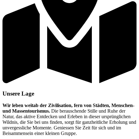
Unsere Lage
Wir leben weitab der Zivilisation, fern von Städten, Menschen-
und Massentourismus.
Die berauschende Stille und Ruhe der
Natur, das aktive Entdecken und Erleben in dieser ursprünglichen
Wildnis, die Sie bei uns finden, sorgt für ganzheitliche Erholung und
unvergessliche Momente. Geniessen Sie Zeit für sich und im
Beisammensein einer kleinen Gruppe.