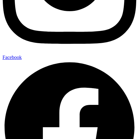
Facebook