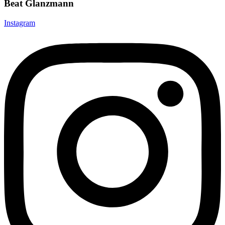
Beat Glanzmann
Instagram