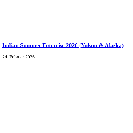
Indian Summer Fotoreise 2026 (Yukon & Alaska)
24. Februar 2026