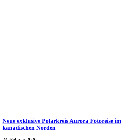
Neue exklusive Polarkreis Aurora Fotoreise im
kanadischen Norden
24. Februar 2026