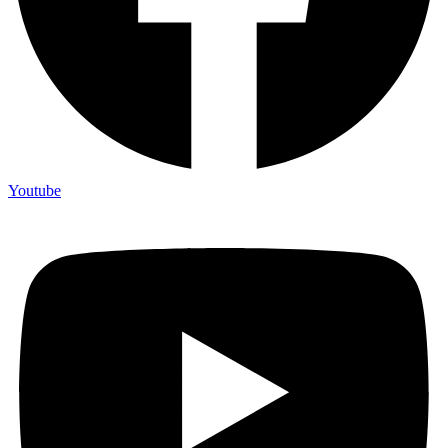
Youtube