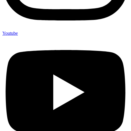
Youtube