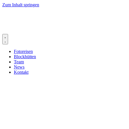
Zum Inhalt springen
Fotoreisen
Blockhütten
Team
News
Kontakt