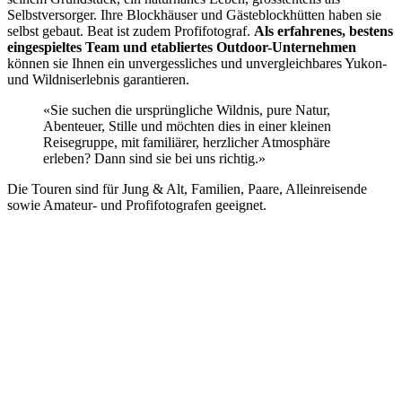
Selbstversorger. Ihre Blockhäuser und Gästeblockhütten haben sie
selbst gebaut. Beat ist zudem Profifotograf.
Als erfahrenes, bestens
eingespieltes Team und etabliertes Outdoor-Unternehmen
können sie Ihnen ein unvergessliches und unvergleichbares Yukon-
und Wildniserlebnis garantieren.
«Sie suchen die ursprüngliche Wildnis, pure Natur,
Abenteuer, Stille und möchten dies in einer kleinen
Reisegruppe, mit familiärer, herzlicher Atmosphäre
erleben? Dann sind sie bei uns richtig.»
Die Touren sind für Jung & Alt, Familien, Paare, Alleinreisende
sowie Amateur- und Profifotografen geeignet.