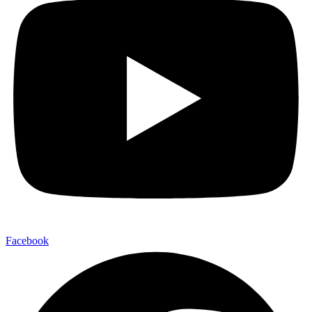
Facebook