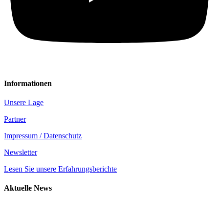
Informationen
Unsere Lage
Partner
Impressum / Datenschutz
Newsletter
Lesen Sie unsere Erfahrungsberichte
Aktuelle News