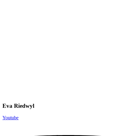
Eva Riedwyl
Youtube