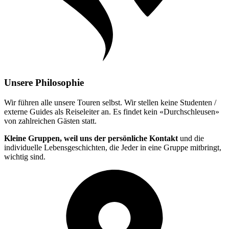
Unsere Philosophie
Wir führen alle unsere Touren selbst. Wir stellen keine Studenten /
externe Guides als Reiseleiter an. Es findet kein «Durchschleusen»
von zahlreichen Gästen statt.
Kleine Gruppen, weil uns der persönliche Kontakt
und die
individuelle Lebensgeschichten, die Jeder in eine Gruppe mitbringt,
wichtig sind.